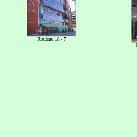
Rouleau 18 - 7